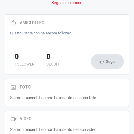
Segnala un abuso
AMICI DI LEO
Questo utente non ha ancora follower.
0
0
Segui
FOLLOWER
SEGUITI
FOTO
Siamo spiacenti Leo non ha inserito nessuna foto.
VIDEO
Siamo spiacenti Leo non ha inserito nessun video.