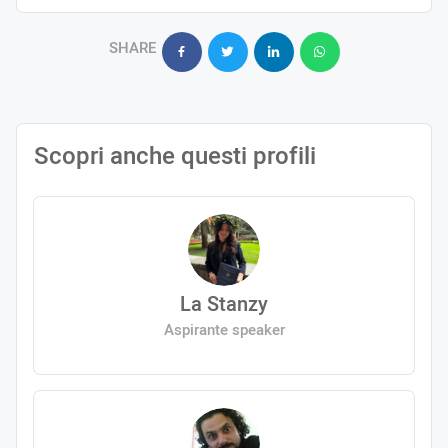
SHARE
Scopri anche questi profili
La Stanzy
Aspirante speaker