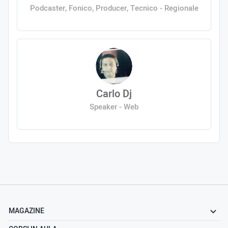
Podcaster, Fonico, Producer, Tecnico - Regionale
Carlo Dj
Speaker - Web
MAGAZINE