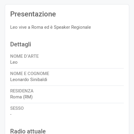
Presentazione
Leo vive a Roma ed è Speaker Regionale
Dettagli
NOME D’ARTE
Leo
NOME E COGNOME
Leonardo Sinibaldi
RESIDENZA
Roma (RM)
SESSO
-
Radio attuale