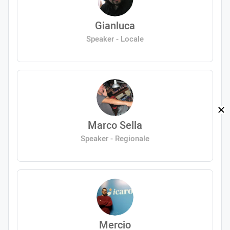
Gianluca
Speaker - Locale
Marco Sella
Speaker - Regionale
Mercio