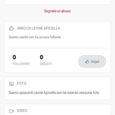
Segnala un abuso
AMICI DI LEONE APICELLA
Questo utente non ha ancora follower.
0
0
Segui
FOLLOWER
SEGUITI
FOTO
Siamo spiacenti Leone Apicella non ha inserito nessuna foto.
VIDEO