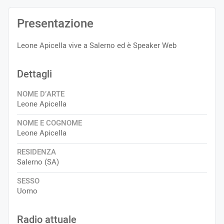
Presentazione
Leone Apicella vive a Salerno ed è Speaker Web
Dettagli
NOME D’ARTE
Leone Apicella
NOME E COGNOME
Leone Apicella
RESIDENZA
Salerno (SA)
SESSO
Uomo
Radio attuale