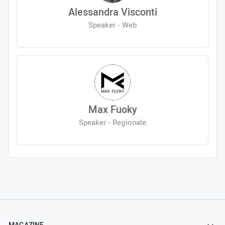
Alessandra Visconti
Speaker - Web
Max Fuoky
Speaker - Regionale