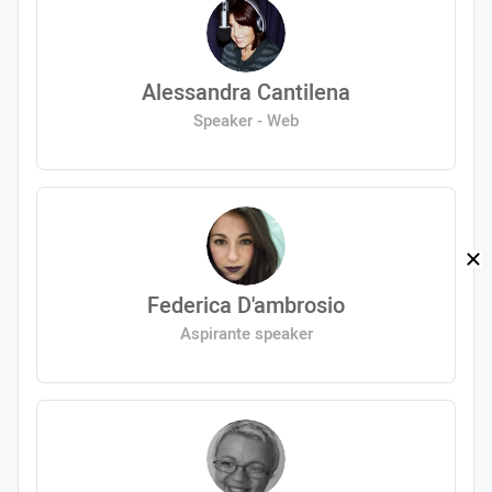
Alessandra Cantilena
Speaker - Web
Federica D'ambrosio
Aspirante speaker