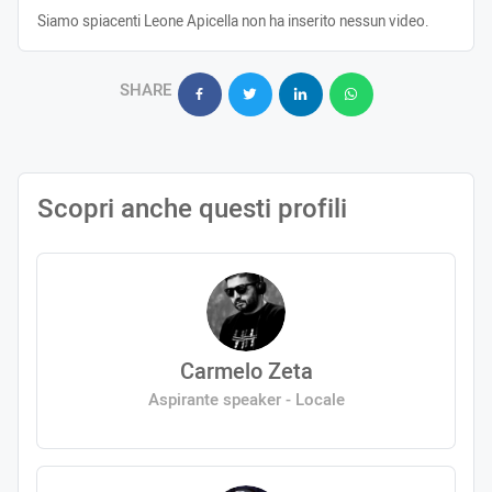
Siamo spiacenti Leone Apicella non ha inserito nessun video.
SHARE
Scopri anche questi profili
Carmelo Zeta
Aspirante speaker - Locale