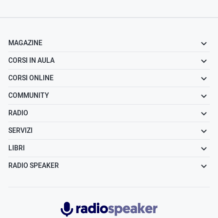
MAGAZINE
CORSI IN AULA
CORSI ONLINE
COMMUNITY
RADIO
SERVIZI
LIBRI
RADIO SPEAKER
Radiospeaker.it