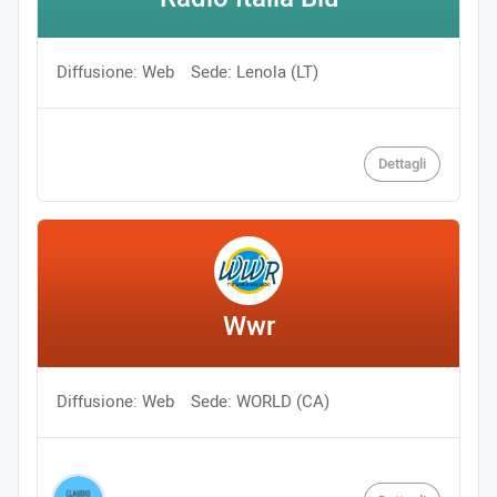
Diffusione: Web
Sede: Lenola (LT)
Dettagli
Wwr
Diffusione: Web
Sede: WORLD (CA)