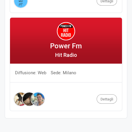
Dettagli
Power Fm
Hit Radio
Diffusione: Web
Sede: Milano
Dettagli