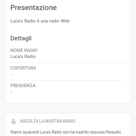
Presentazione
Luca's Radio è una radio Web
Dettagli
NOME RADIO
Luca's Radio
COPERTURA
-
FREQUENZA
-
ASCOLTA LA NOSTRA RADIO
Siamo spiacenti Luca's Radio non ha inserito nessuna fileaudio.