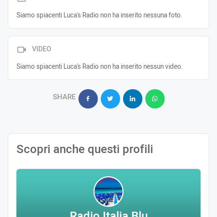
Siamo spiacenti Luca's Radio non ha inserito nessuna foto.
VIDEO
Siamo spiacenti Luca's Radio non ha inserito nessun video.
SHARE
Scopri anche questi profili
Radio Italia Blu