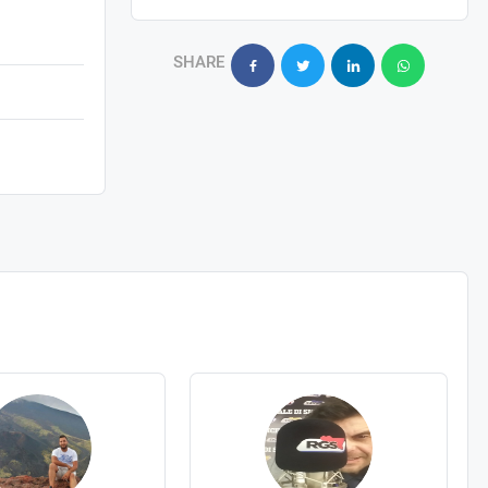
SHARE