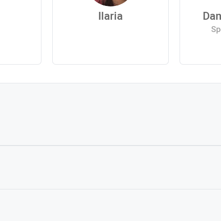
Ilaria
Dan
Sp