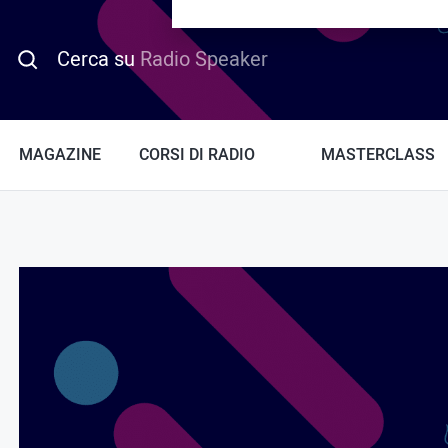
PROMO HOTDAY
Cerca su
Radio Speaker
MAGAZINE
CORSI DI RADIO
MASTERCLASS