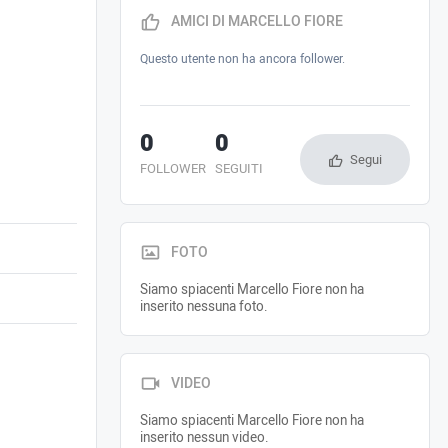
AMICI DI MARCELLO FIORE
Questo utente non ha ancora follower.
0
0
Segui
FOLLOWER
SEGUITI
FOTO
Siamo spiacenti Marcello Fiore non ha
inserito nessuna foto.
VIDEO
Siamo spiacenti Marcello Fiore non ha
inserito nessun video.