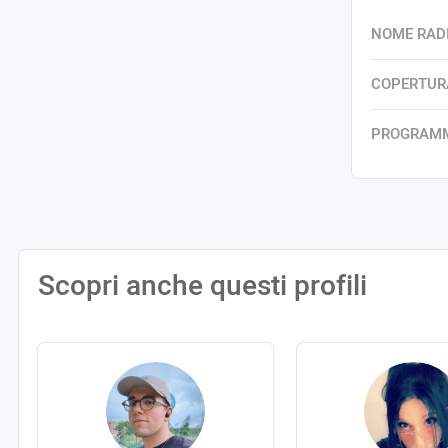
NOME RAD
COPERTUR
PROGRAM
Scopri anche questi profili