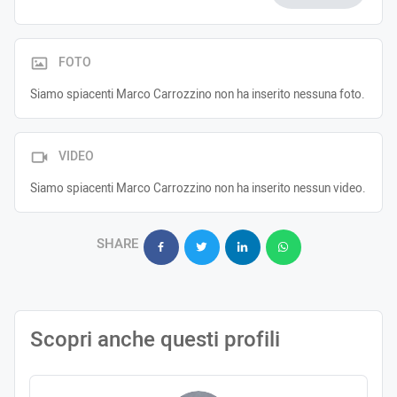
FOTO
Siamo spiacenti Marco Carrozzino non ha inserito nessuna foto.
VIDEO
Siamo spiacenti Marco Carrozzino non ha inserito nessun video.
SHARE
Scopri anche questi profili