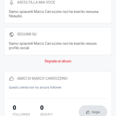
ASCOLTA LA MIA VOCE
Siamo spiacenti Marco Carrozzino non ha inserito nessuna
fileaudio.
SEGUIMI SU
Siamo spiacenti Marco Carrozzino non ha inserito nessun
profilo social.
Segnala un abuso
AMICI DI MARCO CARROZZINO
Questo utente non ha ancora follower.
0
0
Segui
FOLLOWER
SEGUITI