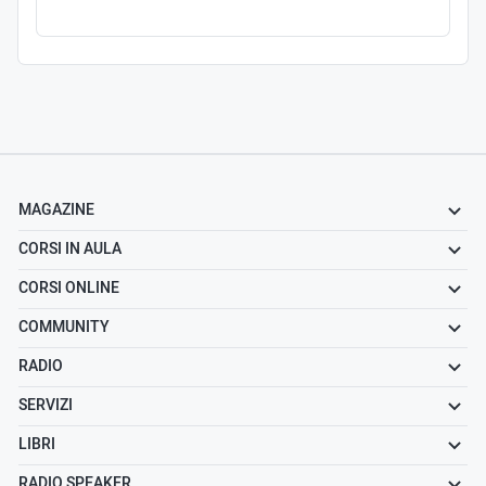
MAGAZINE
CORSI IN AULA
CORSI ONLINE
COMMUNITY
RADIO
SERVIZI
LIBRI
RADIO SPEAKER