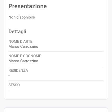
Presentazione
Non disponibile
Dettagli
NOME D’ARTE
Marco Carrozzino
NOME E COGNOME
Marco Carrozzino
RESIDENZA
-
SESSO
-