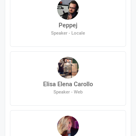
Peppej
Speaker - Locale
Elisa Elena Carollo
Speaker - Web