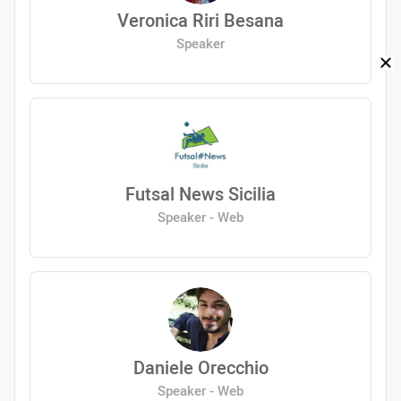
Veronica Riri Besana
Speaker
Futsal News Sicilia
Speaker - Web
Daniele Orecchio
Speaker - Web