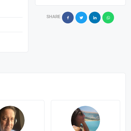
SHARE