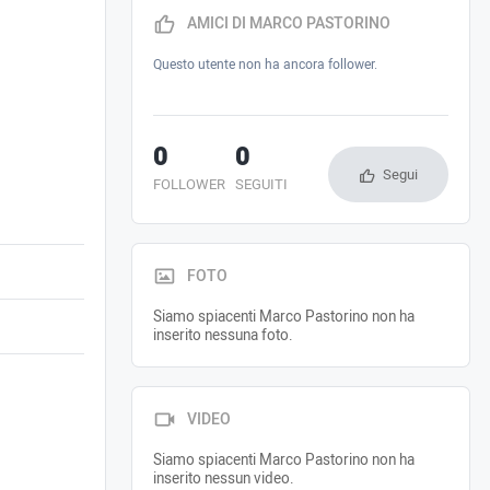
AMICI DI MARCO PASTORINO
Questo utente non ha ancora follower.
0
0
Segui
FOLLOWER
SEGUITI
FOTO
Siamo spiacenti Marco Pastorino non ha
inserito nessuna foto.
VIDEO
Siamo spiacenti Marco Pastorino non ha
inserito nessun video.