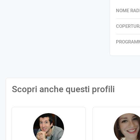
NOME RAD
COPERTUR
PROGRAM
Scopri anche questi profili