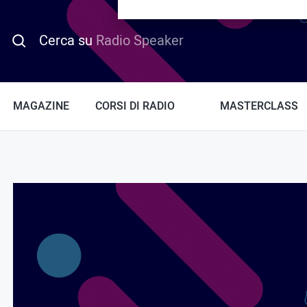
PROMO HOTDAY
Cerca su
Radio Speaker
MAGAZINE
CORSI DI RADIO
MASTERCLASS