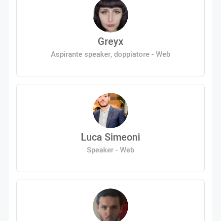
Greyx
Aspirante speaker, doppiatore - Web
Luca Simeoni
Speaker - Web