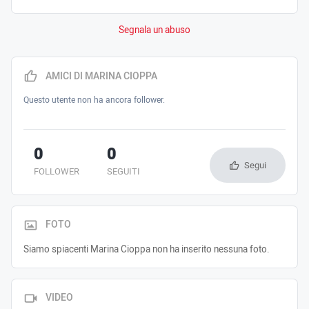
Segnala un abuso
AMICI DI MARINA CIOPPA
Questo utente non ha ancora follower.
0
0
Segui
FOLLOWER
SEGUITI
FOTO
Siamo spiacenti Marina Cioppa non ha inserito nessuna foto.
VIDEO