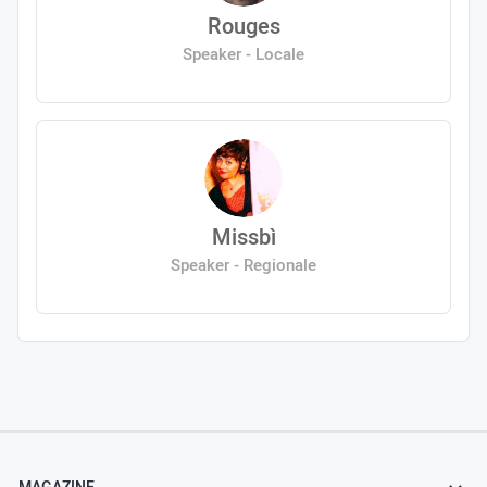
Rouges
Speaker - Locale
Missbì
Speaker - Regionale