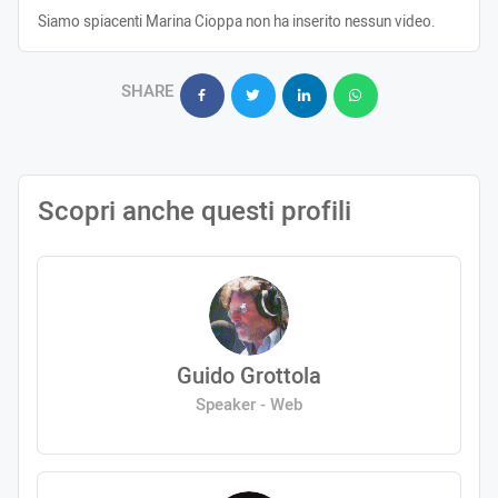
Siamo spiacenti Marina Cioppa non ha inserito nessun video.
SHARE
Scopri anche questi profili
Guido Grottola
Speaker - Web