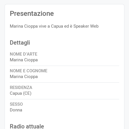
Presentazione
Marina Cioppa vive a Capua ed è Speaker Web
Dettagli
NOME D’ARTE
Marina Cioppa
NOME E COGNOME
Marina Cioppa
RESIDENZA
Capua (CE)
SESSO
Donna
Radio attuale