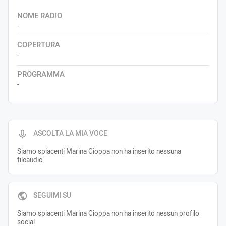
NOME RADIO
-
COPERTURA
-
PROGRAMMA
-
ASCOLTA LA MIA VOCE
Siamo spiacenti Marina Cioppa non ha inserito nessuna
fileaudio.
SEGUIMI SU
Siamo spiacenti Marina Cioppa non ha inserito nessun profilo
social.