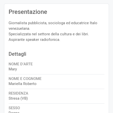
Presentazione
Giornalista pubblicista, sociologa ed educatrice Italo
venezuelana.
Specializzata nel settore della cultura e dei libri.
Aspirante speaker radiofonica.
Dettagli
NOME D’ARTE
Mary
NOME E COGNOME
Mariella Roberto
RESIDENZA
Stresa (VB)
SESSO