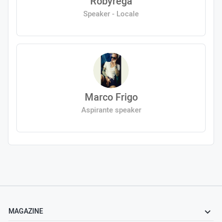
Robyrega
Speaker - Locale
Marco Frigo
Aspirante speaker
MAGAZINE