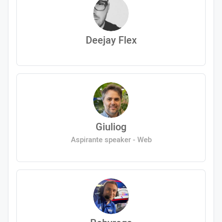
Deejay Flex
Giuliog
Aspirante speaker - Web