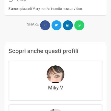
Siamo spiacenti Mary non ha inserito nessun video.
SHARE
Scopri anche questi profili
Miky V