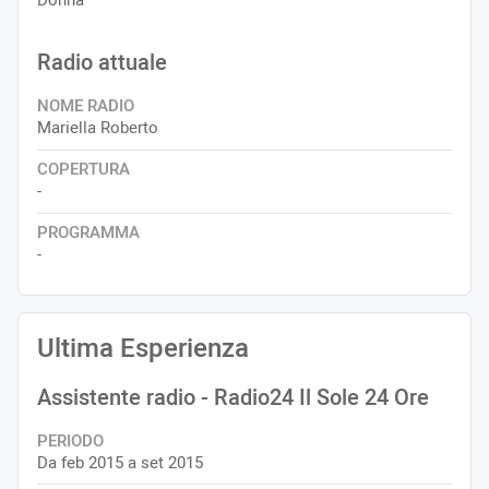
Donna
Radio attuale
NOME RADIO
Mariella Roberto
COPERTURA
-
PROGRAMMA
-
Ultima Esperienza
Assistente radio
- Radio24 Il Sole 24 Ore
PERIODO
Da feb 2015 a set 2015