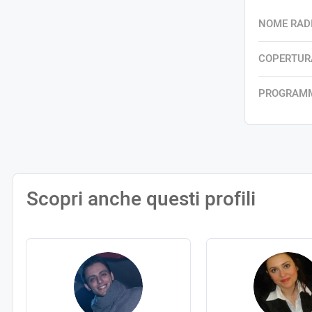
NOME RAD
COPERTUR
PROGRAM
Scopri anche questi profili