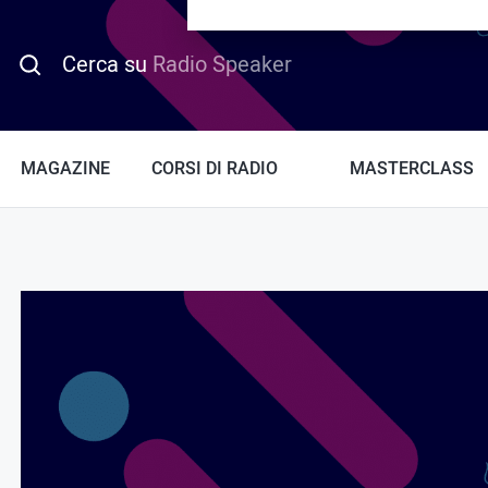
PROMO HOTDAY
Cerca su
Radio Speaker
MAGAZINE
CORSI DI RADIO
MASTERCLASS