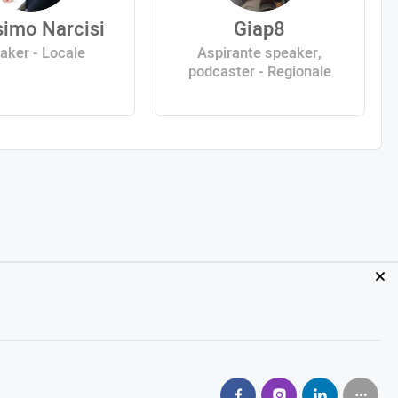
imo Narcisi
Giap8
aker - Locale
Aspirante speaker,
podcaster - Regionale