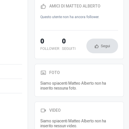
AMICI DI MATTEO ALBERTO
Questo utente non ha ancora follower.
0
0
Segui
FOLLOWER
SEGUITI
FOTO
Siamo spiacenti Matteo Alberto non ha
inserito nessuna foto.
VIDEO
Siamo spiacenti Matteo Alberto non ha
inserito nessun video.