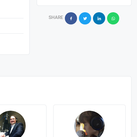
SHARE