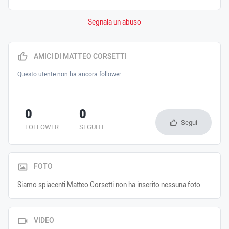
Segnala un abuso
AMICI DI MATTEO CORSETTI
Questo utente non ha ancora follower.
0
0
Segui
FOLLOWER
SEGUITI
FOTO
Siamo spiacenti Matteo Corsetti non ha inserito nessuna foto.
VIDEO