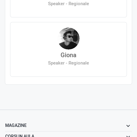
Speaker - Regionale
Giona
Speaker - Regionale
MAGAZINE
CORSI IN AULA