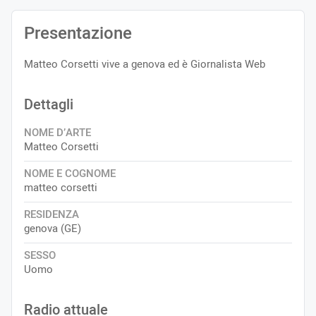
Presentazione
Matteo Corsetti vive a genova ed è Giornalista Web
Dettagli
NOME D’ARTE
Matteo Corsetti
NOME E COGNOME
matteo corsetti
RESIDENZA
genova (GE)
SESSO
Uomo
Radio attuale