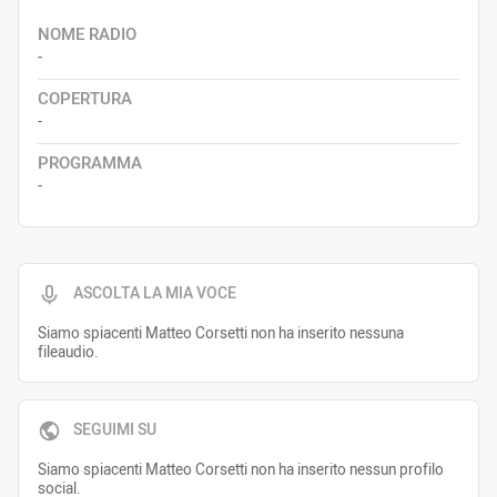
NOME RADIO
-
COPERTURA
-
PROGRAMMA
-
ASCOLTA LA MIA VOCE
Siamo spiacenti Matteo Corsetti non ha inserito nessuna
fileaudio.
SEGUIMI SU
Siamo spiacenti Matteo Corsetti non ha inserito nessun profilo
social.