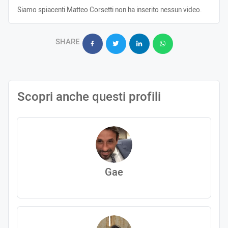
Siamo spiacenti Matteo Corsetti non ha inserito nessun video.
SHARE
Scopri anche questi profili
Gae