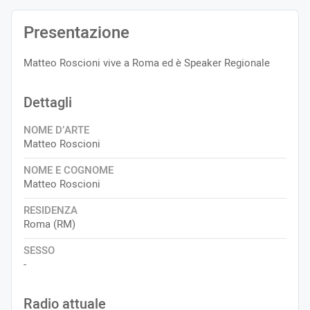
Presentazione
Matteo Roscioni vive a Roma ed è Speaker Regionale
Dettagli
NOME D’ARTE
Matteo Roscioni
NOME E COGNOME
Matteo Roscioni
RESIDENZA
Roma (RM)
SESSO
-
Radio attuale