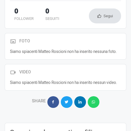
0
0
Segui
FOLLOWER
SEGUITI
FOTO
Siamo spiacenti Matteo Roscioni non ha inserito nessuna foto.
VIDEO
Siamo spiacenti Matteo Roscioni non ha inserito nessun video.
SHARE