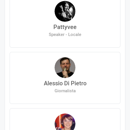
Pattyvee
Speaker - Locale
Alessio Di Pietro
Giornalista