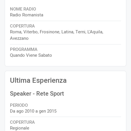
NOME RADIO
Radio Romanista
COPERTURA
Roma, Viterbo, Frosinone, Latina, Terni, L'Aquila,
Avezzano
PROGRAMMA
Quando Viene Sabato
Ultima Esperienza
Speaker
- Rete Sport
PERIODO
Da ago 2010 a gen 2015
COPERTURA
Regionale