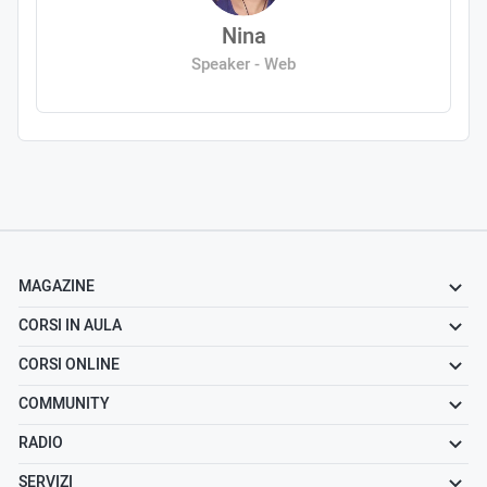
Nina
Speaker - Web
MAGAZINE
CORSI IN AULA
CORSI ONLINE
COMMUNITY
RADIO
SERVIZI