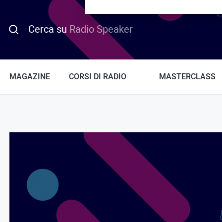
PROMO HOTDAY
Cerca su
Radio Speaker
MAGAZINE
CORSI DI RADIO
MASTERCLASS