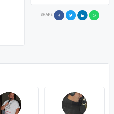
SHARE