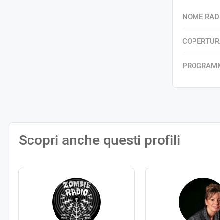
NOME RAD
COPERTUR
PROGRAM
Scopri anche questi profili