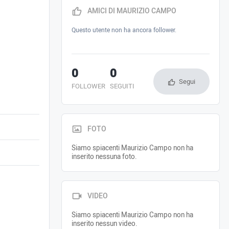
AMICI DI MAURIZIO CAMPO
Questo utente non ha ancora follower.
0
0
Segui
FOLLOWER
SEGUITI
FOTO
Siamo spiacenti Maurizio Campo non ha
inserito nessuna foto.
VIDEO
Siamo spiacenti Maurizio Campo non ha
inserito nessun video.