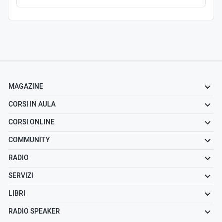
MAGAZINE
CORSI IN AULA
CORSI ONLINE
COMMUNITY
RADIO
SERVIZI
LIBRI
RADIO SPEAKER