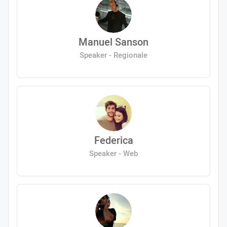
Manuel Sanson
Speaker - Regionale
Federica
Speaker - Web