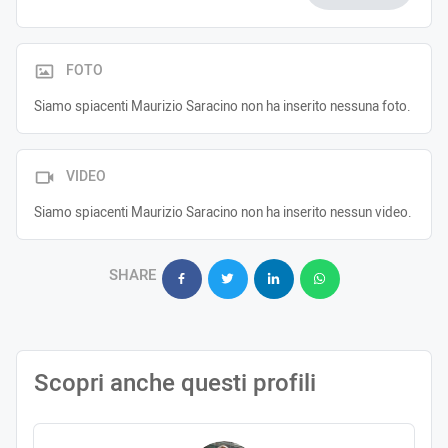
FOTO
Siamo spiacenti Maurizio Saracino non ha inserito nessuna foto.
VIDEO
Siamo spiacenti Maurizio Saracino non ha inserito nessun video.
SHARE
Scopri anche questi profili