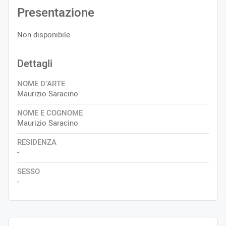
Presentazione
Non disponibile
Dettagli
NOME D’ARTE
Maurizio Saracino
NOME E COGNOME
Maurizio Saracino
RESIDENZA
-
SESSO
-