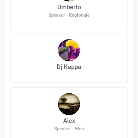
Umberto
Speaker - Regionale
Dj Kappa
Alex
Speaker - Web