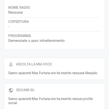
NOME RADIO
Nessuna
COPERTURA
-
PROGRAMMA
Demenziale o puro intrattenimento
ASCOLTA LA MIA VOCE
Siamo spiacenti Max Fortuna non ha inserito nessuna fileaudio.
SEGUIMI SU
Siamo spiacenti Max Fortuna non ha inserito nessun profilo
social.