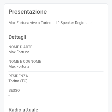
Presentazione
Max Fortuna vive a Torino ed è Speaker Regionale
Dettagli
NOME D’ARTE
Max Fortuna
NOME E COGNOME
Max Fortuna
RESIDENZA
Torino (TO)
SESSO
-
Radio attuale