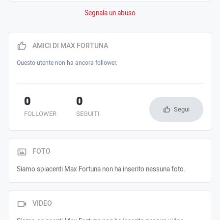
Segnala un abuso
AMICI DI MAX FORTUNA
Questo utente non ha ancora follower.
0
0
Segui
FOLLOWER
SEGUITI
FOTO
Siamo spiacenti Max Fortuna non ha inserito nessuna foto.
VIDEO