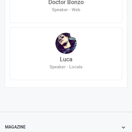
Doctor Bonzo
Speaker - Web
Luca
Speaker - Locale
MAGAZINE