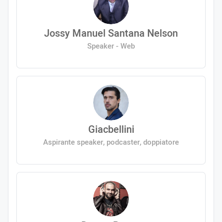
Jossy Manuel Santana Nelson
Speaker - Web
Giacbellini
Aspirante speaker, podcaster, doppiatore