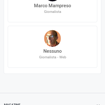
Marco Mampreso
Giornalista
Nessuno
Giornalista - Web