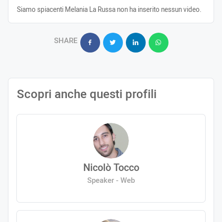
Siamo spiacenti Melania La Russa non ha inserito nessun video.
SHARE
Scopri anche questi profili
Nicolò Tocco
Speaker - Web