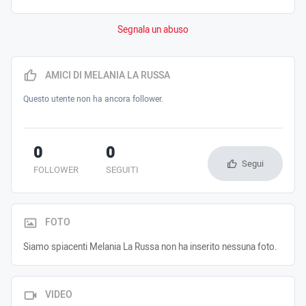
Segnala un abuso
AMICI DI MELANIA LA RUSSA
Questo utente non ha ancora follower.
0
0
Segui
FOLLOWER
SEGUITI
FOTO
Siamo spiacenti Melania La Russa non ha inserito nessuna foto.
VIDEO