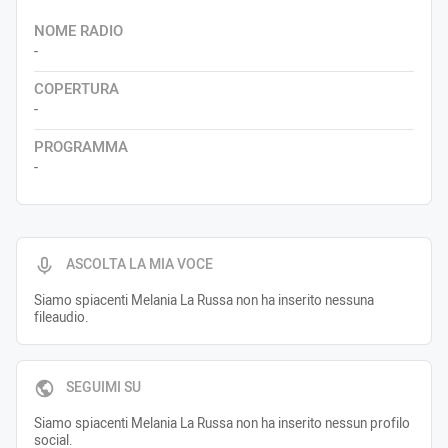
NOME RADIO
-
COPERTURA
-
PROGRAMMA
-
ASCOLTA LA MIA VOCE
Siamo spiacenti Melania La Russa non ha inserito nessuna
fileaudio.
SEGUIMI SU
Siamo spiacenti Melania La Russa non ha inserito nessun profilo
social.