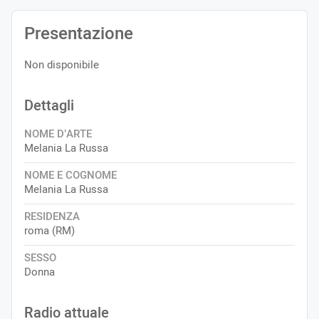
Presentazione
Non disponibile
Dettagli
NOME D’ARTE
Melania La Russa
NOME E COGNOME
Melania La Russa
RESIDENZA
roma (RM)
SESSO
Donna
Radio attuale