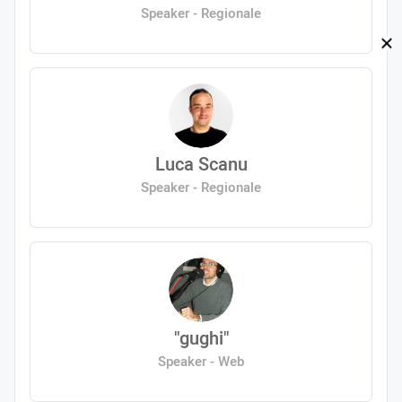
Speaker - Regionale
Luca Scanu
Speaker - Regionale
"gughi"
Speaker - Web