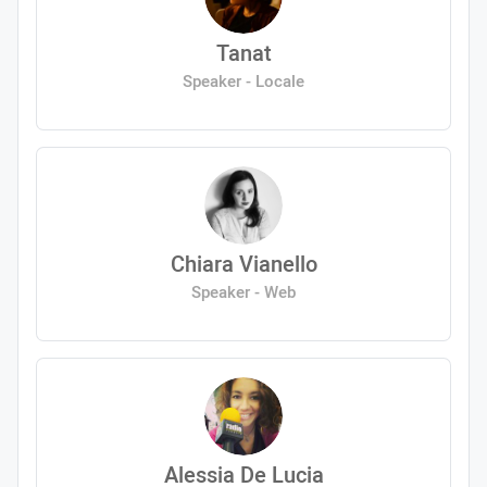
Tanat
Speaker - Locale
Chiara Vianello
Speaker - Web
Alessia De Lucia