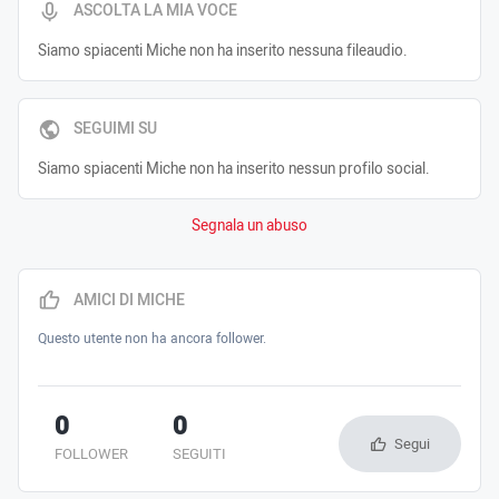
ASCOLTA LA MIA VOCE
Siamo spiacenti Miche non ha inserito nessuna fileaudio.
SEGUIMI SU
Siamo spiacenti Miche non ha inserito nessun profilo social.
Segnala un abuso
AMICI DI MICHE
Questo utente non ha ancora follower.
0
0
Segui
FOLLOWER
SEGUITI