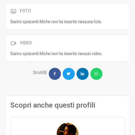
FOTO
Siamo spiacenti Miche non ha inserito nessuna foto.
VIDEO
Siamo spiacenti Miche non ha inserito nessun video.
SHARE
Scopri anche questi profili