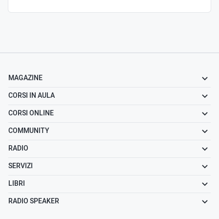
MAGAZINE
CORSI IN AULA
CORSI ONLINE
COMMUNITY
RADIO
SERVIZI
LIBRI
RADIO SPEAKER