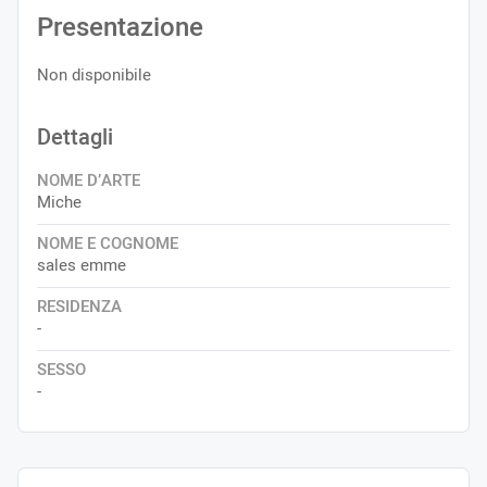
Presentazione
Non disponibile
Dettagli
NOME D’ARTE
Miche
NOME E COGNOME
sales emme
RESIDENZA
-
SESSO
-