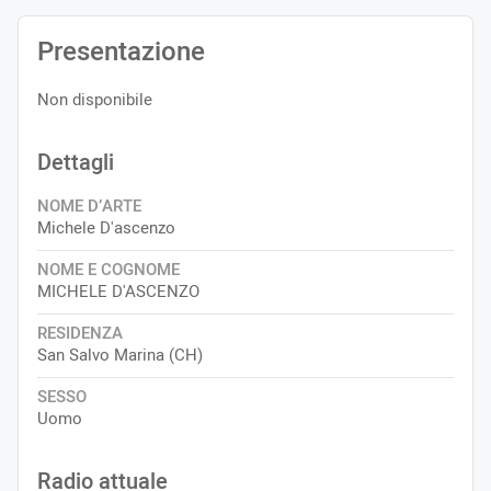
Presentazione
Non disponibile
Dettagli
NOME D’ARTE
Michele D'ascenzo
NOME E COGNOME
MICHELE D'ASCENZO
RESIDENZA
San Salvo Marina (CH)
SESSO
Uomo
Radio attuale