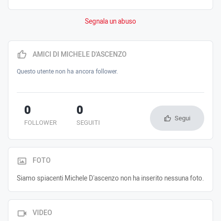
Segnala un abuso
AMICI DI MICHELE D'ASCENZO
Questo utente non ha ancora follower.
0
0
Segui
FOLLOWER
SEGUITI
FOTO
Siamo spiacenti Michele D'ascenzo non ha inserito nessuna foto.
VIDEO