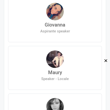
Giovanna
Aspirante speaker
Maury
Speaker - Locale