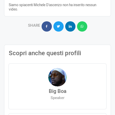
Siamo spiacenti Michele D'ascenzo non ha inserito nessun
video.
SHARE
Scopri anche questi profili
Big Boa
Speaker