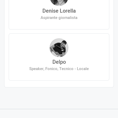
Denise Lorella
Aspirante giornalista
Delpo
Speaker, Fonico, Tecnico - Locale