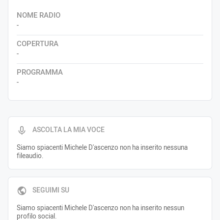
NOME RADIO
-
COPERTURA
-
PROGRAMMA
-
ASCOLTA LA MIA VOCE
Siamo spiacenti Michele D'ascenzo non ha inserito nessuna
fileaudio.
SEGUIMI SU
Siamo spiacenti Michele D'ascenzo non ha inserito nessun
profilo social.