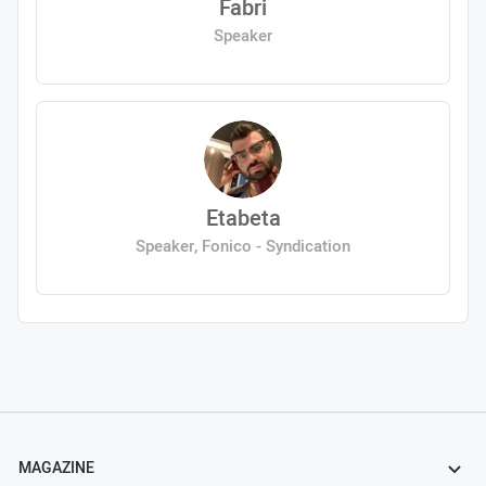
Fabri
Speaker
Etabeta
Speaker, Fonico - Syndication
MAGAZINE