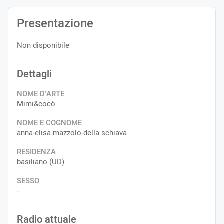
Presentazione
Non disponibile
Dettagli
NOME D’ARTE
Mimi&cocò
NOME E COGNOME
anna-elisa mazzolo-della schiava
RESIDENZA
basiliano (UD)
SESSO
-
Radio attuale