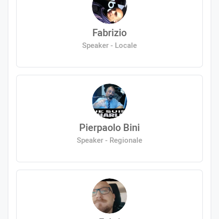
Fabrizio
Speaker - Locale
Pierpaolo Bini
Speaker - Regionale