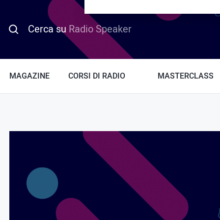
PROMO HOTDAY
Cerca su
Radio Speaker
MAGAZINE
CORSI DI RADIO
MASTERCLASS