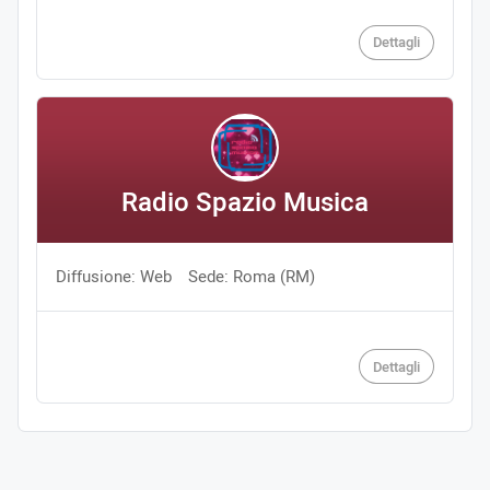
Dettagli
Radio Spazio Musica
Diffusione: Web
Sede: Roma (RM)
Dettagli