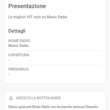
Presentazione
Le migliori HIT solo su Music Radio
Dettagli
NOME RADIO
Music Radio
COPERTURA
-
FREQUENZA
-
ASCOLTA LA NOSTRA RADIO
Siamo spiacenti Music Radio non ha inserito nessuna fileaudio.