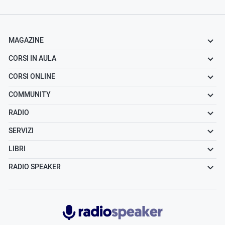
MAGAZINE
CORSI IN AULA
CORSI ONLINE
COMMUNITY
RADIO
SERVIZI
LIBRI
RADIO SPEAKER
Radiospeaker.it