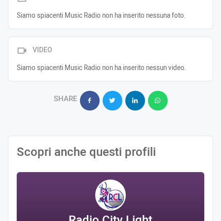
Siamo spiacenti Music Radio non ha inserito nessuna foto.
VIDEO
Siamo spiacenti Music Radio non ha inserito nessun video.
SHARE
Scopri anche questi profili
Radio City Light