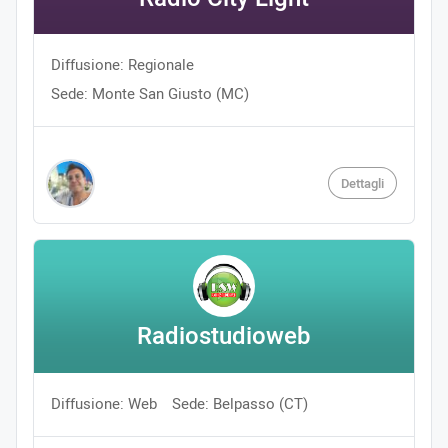
Diffusione: Regionale
Sede: Monte San Giusto (MC)
Dettagli
Radiostudioweb
Diffusione: Web
Sede: Belpasso (CT)