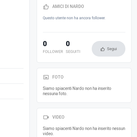
AMICI DI NARDO
Questo utente non ha ancora follower.
0
0
Segui
FOLLOWER
SEGUITI
FOTO
Siamo spiacenti Nardo non ha inserito
nessuna foto.
VIDEO
Siamo spiacenti Nardo non ha inserito nessun
video.