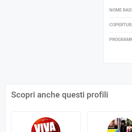
NOME RAD
COPERTUR
PROGRAM
Scopri anche questi profili