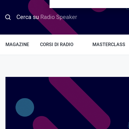
PROMO HOTDAY
Cerca su
Radio Speaker
MAGAZINE
CORSI DI RADIO
MASTERCLASS