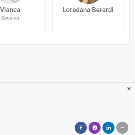
Vianca
Loredana Berardi
Speaker