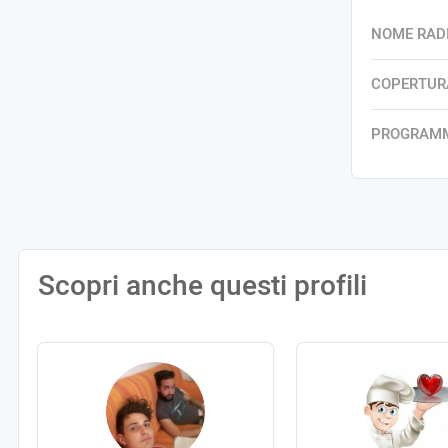
NOME RAD
COPERTUR
PROGRAM
Scopri anche questi profili