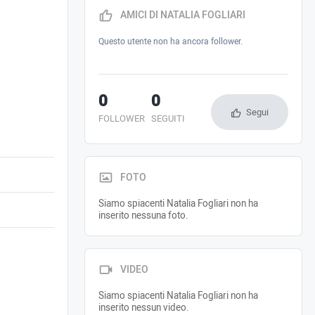
AMICI DI NATALIA FOGLIARI
Questo utente non ha ancora follower.
0
0
Segui
FOLLOWER
SEGUITI
FOTO
Siamo spiacenti Natalia Fogliari non ha
inserito nessuna foto.
VIDEO
Siamo spiacenti Natalia Fogliari non ha
inserito nessun video.