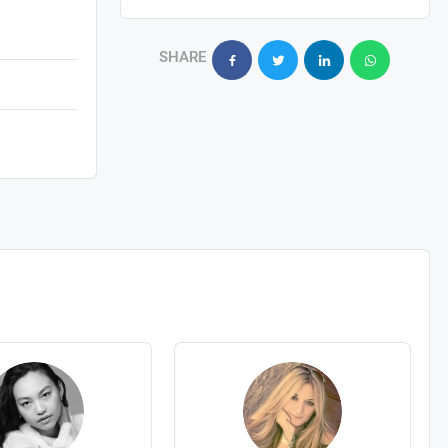
SHARE