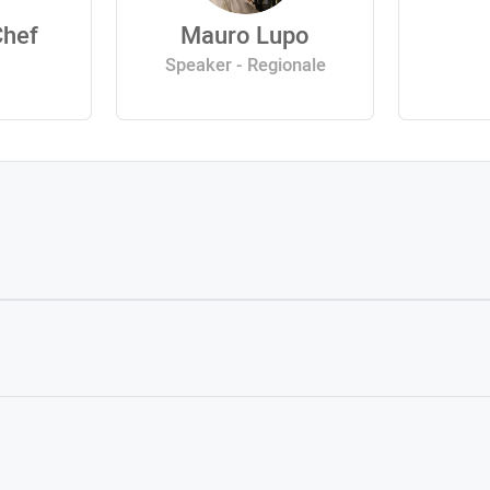
Chef
Mauro Lupo
Speaker - Regionale