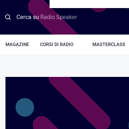
PROMO HOTDAY
Cerca su
Radio Speaker
MAGAZINE
CORSI DI RADIO
MASTERCLASS