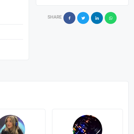
SHARE