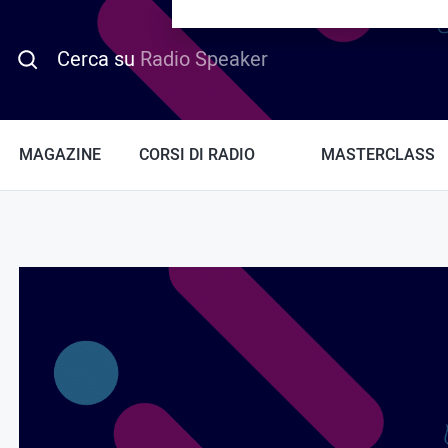
PROMO HOTDAY
Cerca su
Radio Speaker
MAGAZINE
CORSI DI RADIO
MASTERCLASS