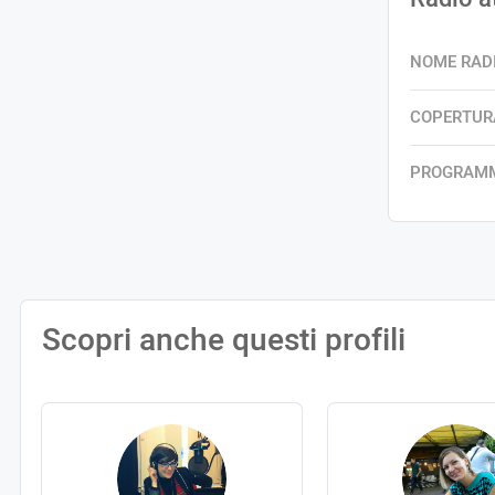
NOME RAD
COPERTUR
PROGRAM
Scopri anche questi profili