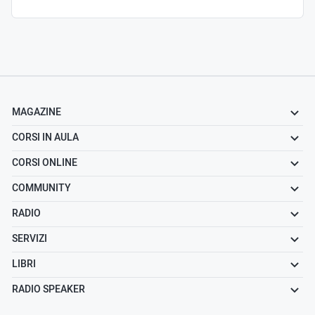
MAGAZINE
CORSI IN AULA
CORSI ONLINE
COMMUNITY
RADIO
SERVIZI
LIBRI
RADIO SPEAKER