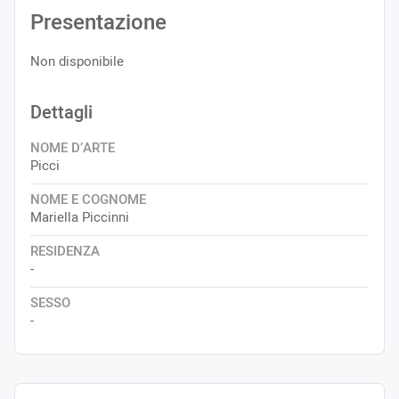
Presentazione
Non disponibile
Dettagli
NOME D’ARTE
Picci
NOME E COGNOME
Mariella Piccinni
RESIDENZA
-
SESSO
-