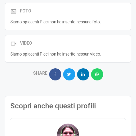
FOTO
Siamo spiacenti Picci non ha inserito nessuna foto.
VIDEO
Siamo spiacenti Picci non ha inserito nessun video.
SHARE
Scopri anche questi profili