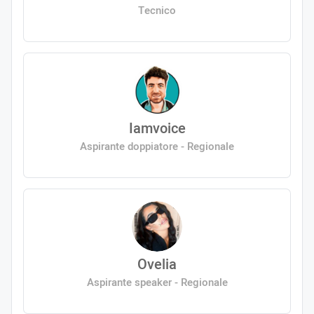
Tecnico
Iamvoice
Aspirante doppiatore - Regionale
Ovelia
Aspirante speaker - Regionale