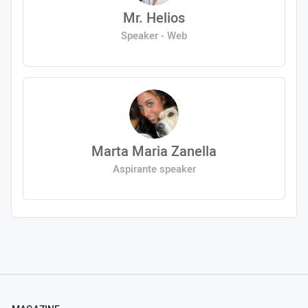
Mr. Helios
Speaker - Web
Marta Maria Zanella
Aspirante speaker