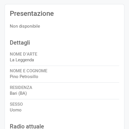
Presentazione
Non disponibile
Dettagli
NOME D’ARTE
La Leggenda
NOME E COGNOME
Pino Petrosillo
RESIDENZA
Bari (BA)
SESSO
Uomo
Radio attuale