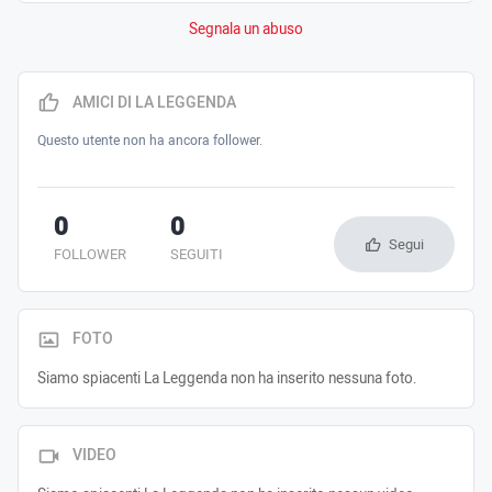
Segnala un abuso
AMICI DI LA LEGGENDA
Questo utente non ha ancora follower.
0
0
Segui
FOLLOWER
SEGUITI
FOTO
Siamo spiacenti La Leggenda non ha inserito nessuna foto.
VIDEO