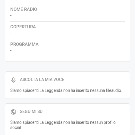
NOME RADIO
-
COPERTURA
-
PROGRAMMA
-
ASCOLTA LA MIA VOCE
Siamo spiacenti La Leggenda non ha inserito nessuna fileaudio.
SEGUIMI SU
Siamo spiacenti La Leggenda non ha inserito nessun profilo
social.