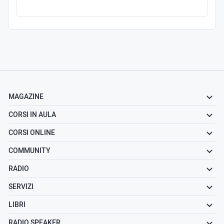
MAGAZINE
CORSI IN AULA
CORSI ONLINE
COMMUNITY
RADIO
SERVIZI
LIBRI
RADIO SPEAKER