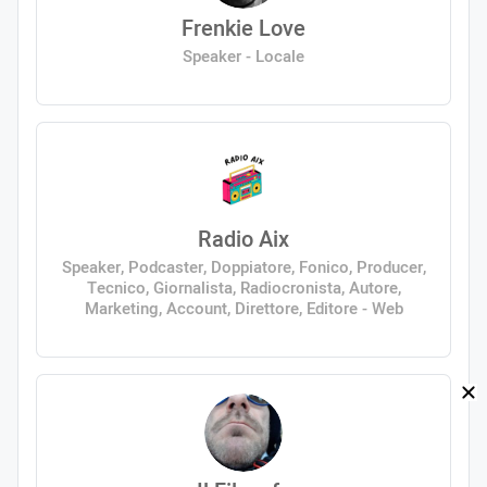
Frenkie Love
Speaker - Locale
Radio Aix
Speaker, Podcaster, Doppiatore, Fonico, Producer,
Tecnico, Giornalista, Radiocronista, Autore,
Marketing, Account, Direttore, Editore - Web