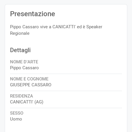
Presentazione
Pippo Cassaro vive a CANICATTI' ed è Speaker
Regionale
Dettagli
NOME D’ARTE
Pippo Cassaro
NOME E COGNOME
GIUSEPPE CASSARO
RESIDENZA
CANICATTI' (AG)
SESSO
Uomo