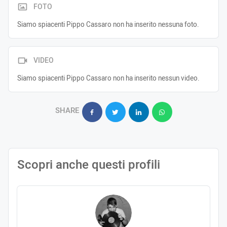
FOTO
Siamo spiacenti Pippo Cassaro non ha inserito nessuna foto.
VIDEO
Siamo spiacenti Pippo Cassaro non ha inserito nessun video.
SHARE
Scopri anche questi profili