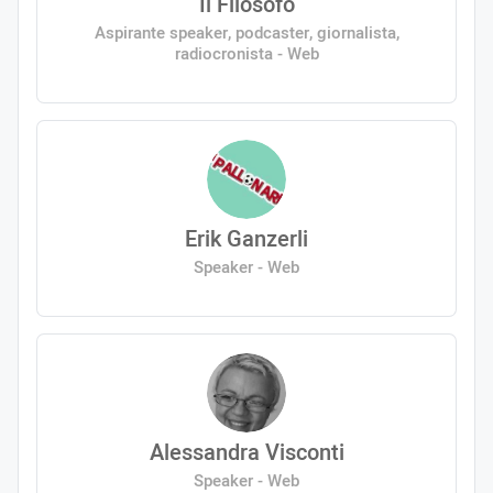
Il Filosofo
Aspirante speaker, podcaster, giornalista,
radiocronista - Web
Erik Ganzerli
Speaker - Web
Alessandra Visconti
Speaker - Web