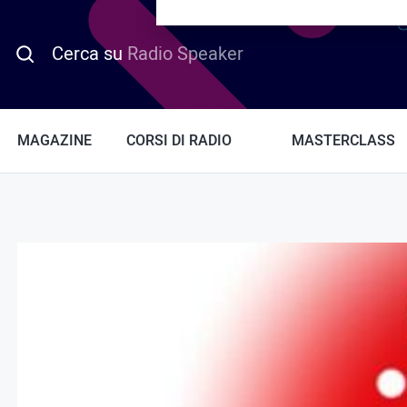
PROMO HOTDAY
Cerca su
Radio Speaker
MAGAZINE
CORSI DI RADIO
MASTERCLASS