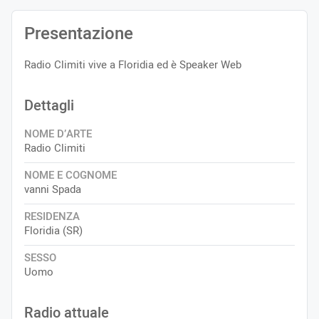
Presentazione
Radio Climiti vive a Floridia ed è Speaker Web
Dettagli
NOME D’ARTE
Radio Climiti
NOME E COGNOME
vanni Spada
RESIDENZA
Floridia (SR)
SESSO
Uomo
Radio attuale