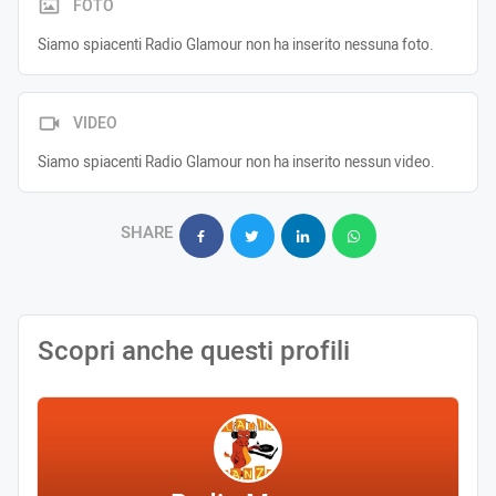
FOTO
Siamo spiacenti Radio Glamour non ha inserito nessuna foto.
VIDEO
Siamo spiacenti Radio Glamour non ha inserito nessun video.
SHARE
Scopri anche questi profili