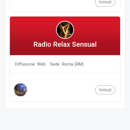
Dettagli
Radio Relax Sensual
Diffusione: Web
Sede: Roma (RM)
Dettagli