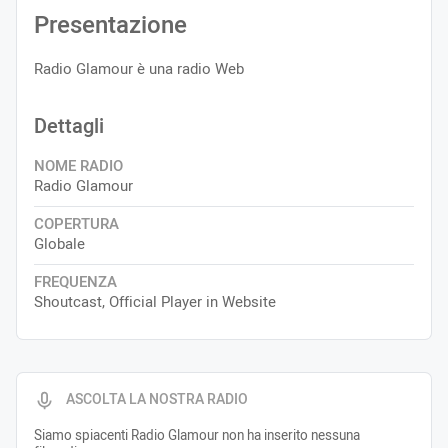
Presentazione
Radio Glamour è una radio Web
Dettagli
NOME RADIO
Radio Glamour
COPERTURA
Globale
FREQUENZA
Shoutcast, Official Player in Website
ASCOLTA LA NOSTRA RADIO
Siamo spiacenti Radio Glamour non ha inserito nessuna