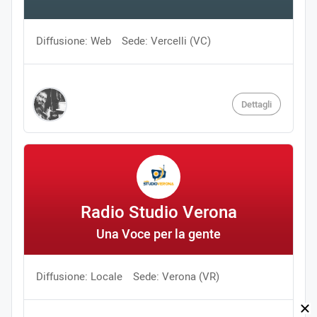
Diffusione: Web
Sede: Vercelli (VC)
Dettagli
Radio Studio Verona
Una Voce per la gente
Diffusione: Locale
Sede: Verona (VR)