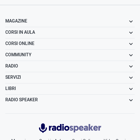
MAGAZINE
CORSI IN AULA
CORSI ONLINE
COMMUNITY
RADIO
SERVIZI
LIBRI
RADIO SPEAKER
Radiospeaker.it