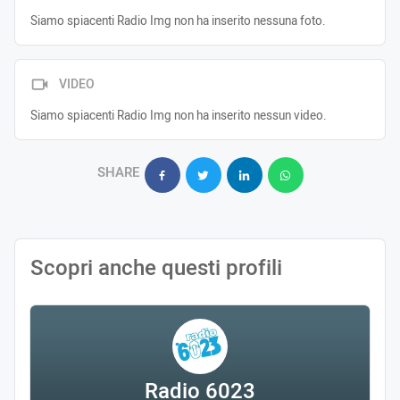
Siamo spiacenti Radio Img non ha inserito nessuna foto.
VIDEO
Siamo spiacenti Radio Img non ha inserito nessun video.
SHARE
Scopri anche questi profili
Radio 6023