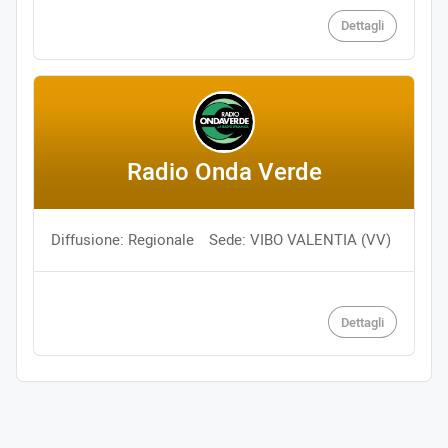
Dettagli
Radio Onda Verde
Diffusione: Regionale
Sede: VIBO VALENTIA (VV)
Dettagli