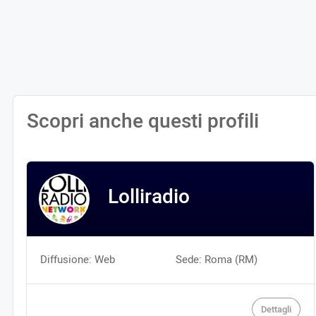
Scopri anche questi profili
Lolliradio
Diffusione: Web
Sede: Roma (RM)
Dettagli