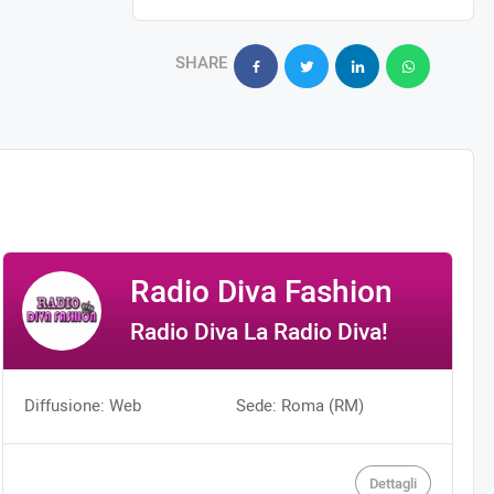
SHARE
Radio Diva Fashion
Radio Diva La Radio Diva!
Diffusione: Web
Sede: Roma (RM)
Dettagli