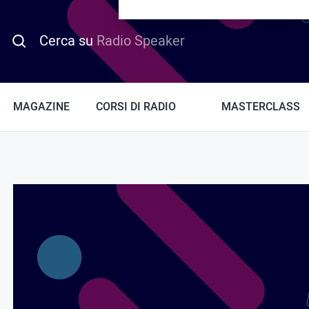
PROMO HOTDAY
Cerca su
Radio Speaker
MAGAZINE
CORSI DI RADIO
MASTERCLASS