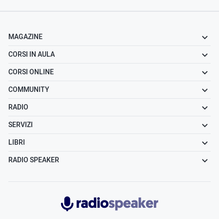
MAGAZINE
CORSI IN AULA
CORSI ONLINE
COMMUNITY
RADIO
SERVIZI
LIBRI
RADIO SPEAKER
Radiospeaker.it