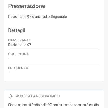
Presentazione
Radio Italia 97 è una radio Regionale
Dettagli
NOME RADIO
Radio Italia 97
COPERTURA
-
FREQUENZA
-
ASCOLTA LA NOSTRA RADIO
Siamo spiacenti Radio Italia 97 non ha inserito nessuna fileaudio.