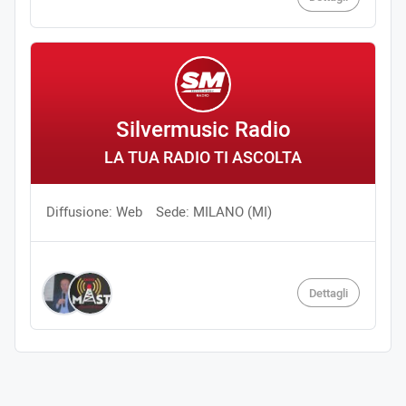
Silvermusic Radio
LA TUA RADIO TI ASCOLTA
Diffusione: Web
Sede: MILANO (MI)
Dettagli