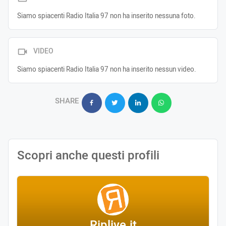
Siamo spiacenti Radio Italia 97 non ha inserito nessuna foto.
VIDEO
Siamo spiacenti Radio Italia 97 non ha inserito nessun video.
SHARE
Scopri anche questi profili
Riplive.it