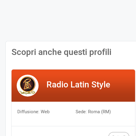
Scopri anche questi profili
Radio Latin Style
Diffusione: Web
Sede: Roma (RM)