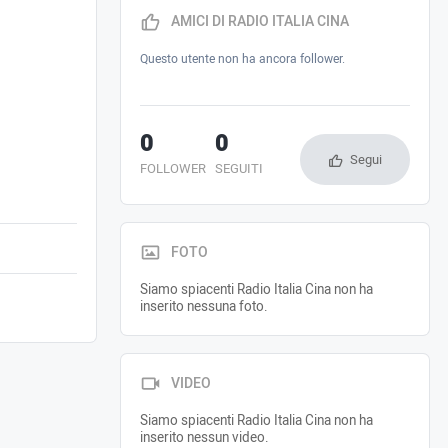
AMICI DI RADIO ITALIA CINA
Questo utente non ha ancora follower.
0
0
Segui
FOLLOWER
SEGUITI
FOTO
Siamo spiacenti Radio Italia Cina non ha
inserito nessuna foto.
VIDEO
Siamo spiacenti Radio Italia Cina non ha
inserito nessun video.