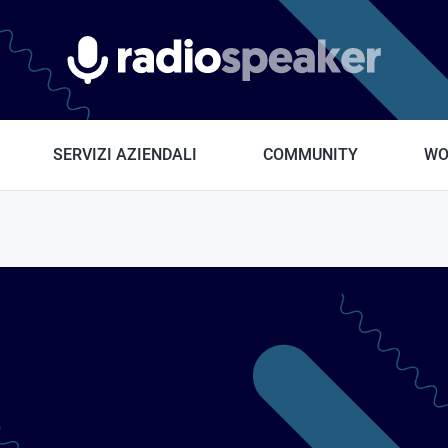
Radiospeaker.it
SERVIZI AZIENDALI
COMMUNITY
WO