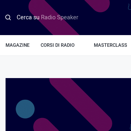
Cerca su
Radio Speaker
MAGAZINE
CORSI DI RADIO
MASTERCLASS