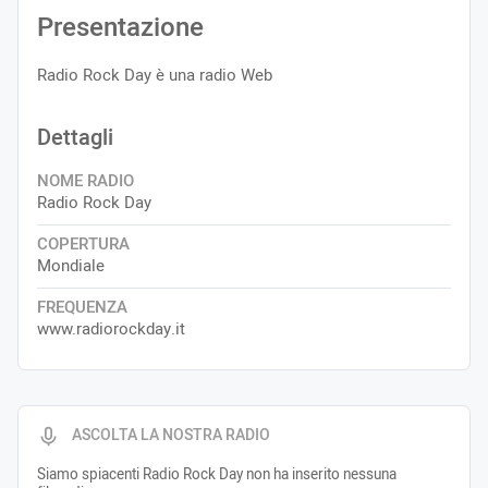
Presentazione
Radio Rock Day è una radio Web
Dettagli
NOME RADIO
Radio Rock Day
COPERTURA
Mondiale
FREQUENZA
www.radiorockday.it
ASCOLTA LA NOSTRA RADIO
Siamo spiacenti Radio Rock Day non ha inserito nessuna