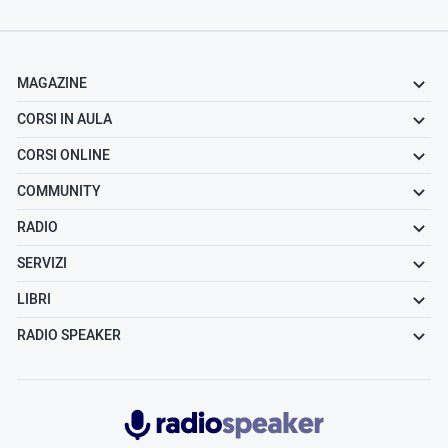
MAGAZINE
CORSI IN AULA
CORSI ONLINE
COMMUNITY
RADIO
SERVIZI
LIBRI
RADIO SPEAKER
Radiospeaker.it