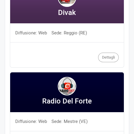
Divak
Diffusione: Web
Sede: Reggio (RE)
Dettagli
Radio Del Forte
Diffusione: Web
Sede: Mestre (VE)