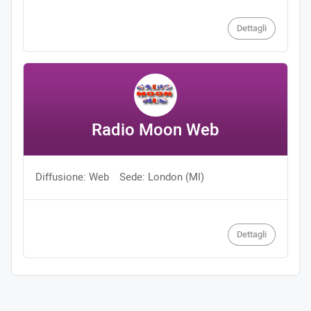
Dettagli
Radio Moon Web
Diffusione: Web
Sede: London (MI)
Dettagli