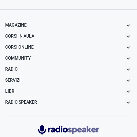
MAGAZINE
CORSI IN AULA
CORSI ONLINE
COMMUNITY
RADIO
SERVIZI
LIBRI
RADIO SPEAKER
Radiospeaker.it