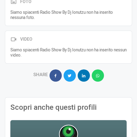
FOTO
Siamo spiacenti Radio Show By Dj Ionutzu non ha inserito
nessuna foto.
VIDEO
Siamo spiacenti Radio Show By Dj Ionutzu non ha inserito nessun
video.
SHARE
Scopri anche questi profili