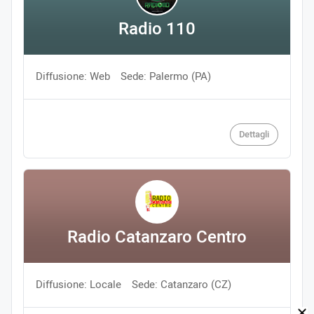
Radio 110
Diffusione: Web
Sede: Palermo (PA)
Dettagli
Radio Catanzaro Centro
Diffusione: Locale
Sede: Catanzaro (CZ)