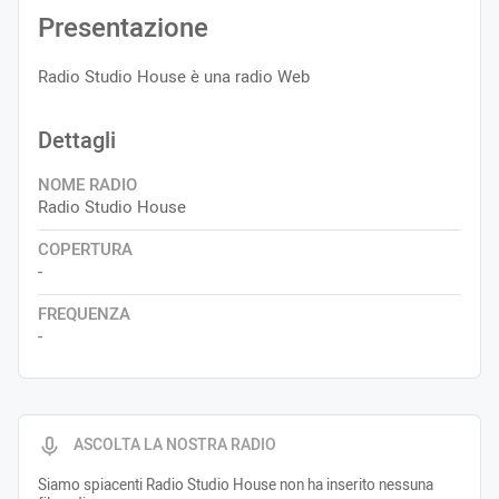
Presentazione
Radio Studio House è una radio Web
Dettagli
NOME RADIO
Radio Studio House
COPERTURA
-
FREQUENZA
-
ASCOLTA LA NOSTRA RADIO
Siamo spiacenti Radio Studio House non ha inserito nessuna