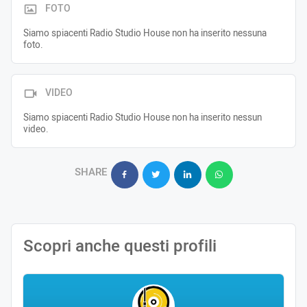
FOTO
Siamo spiacenti Radio Studio House non ha inserito nessuna
foto.
VIDEO
Siamo spiacenti Radio Studio House non ha inserito nessun
video.
SHARE
Scopri anche questi profili