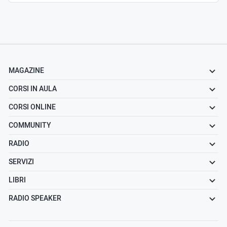
MAGAZINE
CORSI IN AULA
CORSI ONLINE
COMMUNITY
RADIO
SERVIZI
LIBRI
RADIO SPEAKER