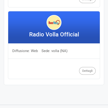
Radio Volla Official
Diffusione: Web
Sede: volla (NA)
Dettagli