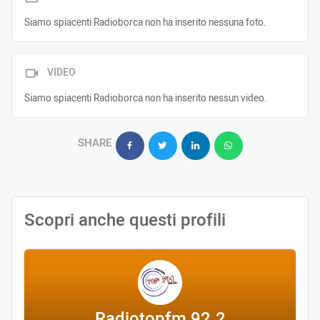
Siamo spiacenti Radioborca non ha inserito nessuna foto.
VIDEO
Siamo spiacenti Radioborca non ha inserito nessun video.
SHARE
Scopri anche questi profili
Radiotopfm 92.2