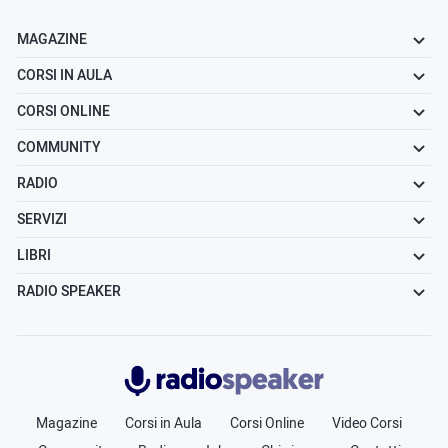
MAGAZINE
CORSI IN AULA
CORSI ONLINE
COMMUNITY
RADIO
SERVIZI
LIBRI
RADIO SPEAKER
Radiospeaker.it
Magazine
Corsi in Aula
Corsi Online
Video Corsi