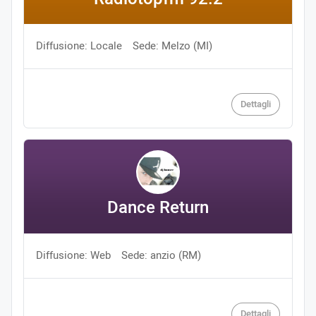
Diffusione: Locale
Sede: Melzo (MI)
Dettagli
Dance Return
Diffusione: Web
Sede: anzio (RM)
Dettagli