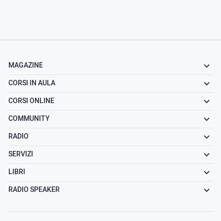
MAGAZINE
CORSI IN AULA
CORSI ONLINE
COMMUNITY
RADIO
SERVIZI
LIBRI
RADIO SPEAKER