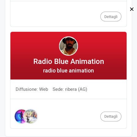
Dettagli
Radio Blue Animation
radio blue animation
Diffusione: Web
Sede: ribera (AG)
Dettagli