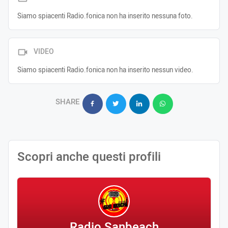
Siamo spiacenti Radio.fonica non ha inserito nessuna foto.
VIDEO
Siamo spiacenti Radio.fonica non ha inserito nessun video.
SHARE
Scopri anche questi profili
Radio Sanbeach