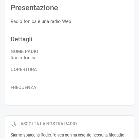
Presentazione
Radio.fonica è una radio Web
Dettagli
NOME RADIO
Radio.fonica
COPERTURA
-
FREQUENZA
-
ASCOLTA LA NOSTRA RADIO
Siamo spiacenti Radio.fonica non ha inserito nessuna fileaudio.