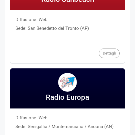
Diffusione: Web
Sede: San Benedetto del Tronto (AP)
Dettagli
Radio Europa
Diffusione: Web
Sede: Senigallia / Montemarciano / Ancona (AN)