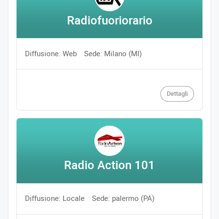
Radiofuoriorario
Diffusione: Web
Sede: Milano (MI)
Dettagli
Radio Action 101
Diffusione: Locale
Sede: palermo (PA)