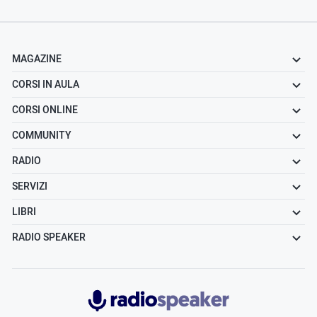
MAGAZINE
CORSI IN AULA
CORSI ONLINE
COMMUNITY
RADIO
SERVIZI
LIBRI
RADIO SPEAKER
Radiospeaker.it