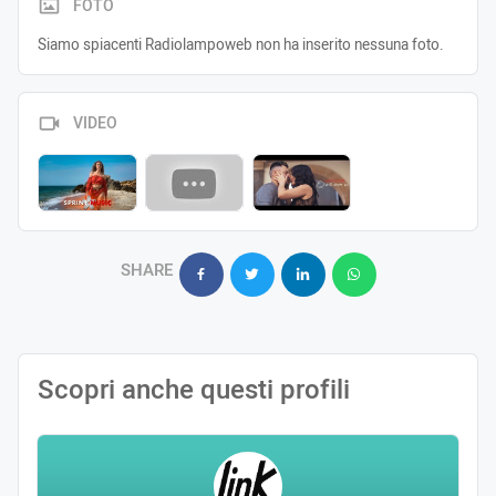
FOTO
Siamo spiacenti Radiolampoweb non ha inserito nessuna foto.
VIDEO
SHARE
Scopri anche questi profili