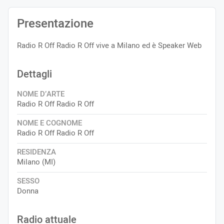
Presentazione
Radio R Off Radio R Off vive a Milano ed è Speaker Web
Dettagli
NOME D’ARTE
Radio R Off Radio R Off
NOME E COGNOME
Radio R Off Radio R Off
RESIDENZA
Milano (MI)
SESSO
Donna
Radio attuale