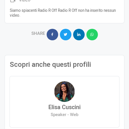
VIDEO
Siamo spiacenti Radio R Off Radio R Off non ha inserito nessun
video.
SHARE
Scopri anche questi profili
Elisa Cuscini
Speaker - Web