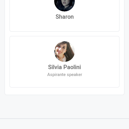
Sharon
Silvia Paolini
Aspirante speaker