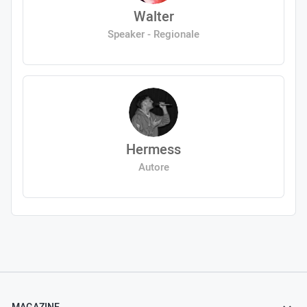
Walter
Speaker - Regionale
Hermess
Autore