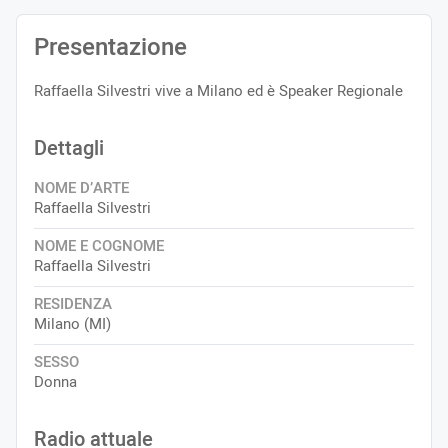
Presentazione
Raffaella Silvestri vive a Milano ed è Speaker Regionale
Dettagli
NOME D’ARTE
Raffaella Silvestri
NOME E COGNOME
Raffaella Silvestri
RESIDENZA
Milano (MI)
SESSO
Donna
Radio attuale