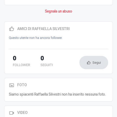
Segnala un abuso
AMICI DI RAFFAELLA SILVESTRI
Questo utente non ha ancora follower.
0
0
Segui
FOLLOWER
SEGUITI
FOTO
Siamo spiacenti Raffaella Silvestri non ha inserito nessuna foto.
VIDEO