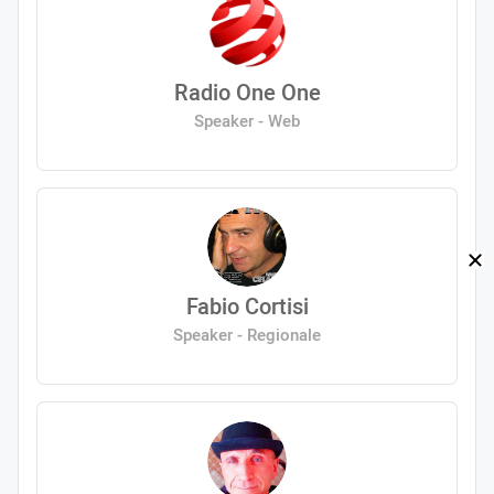
Radio One One
Speaker - Web
Fabio Cortisi
Speaker - Regionale