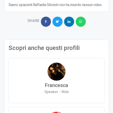
Siamo spiacenti Raffaella Silvestri non ha inserito nessun video.
SHARE
Scopri anche questi profili
Francesca
Speaker - Web