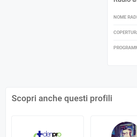
NOME RAD
COPERTUR
PROGRAM
Scopri anche questi profili