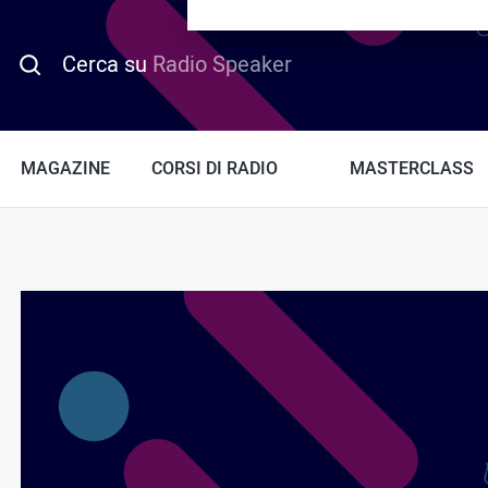
PROMO HOTDAY
Cerca su
Radio Speaker
MAGAZINE
CORSI DI RADIO
MASTERCLASS