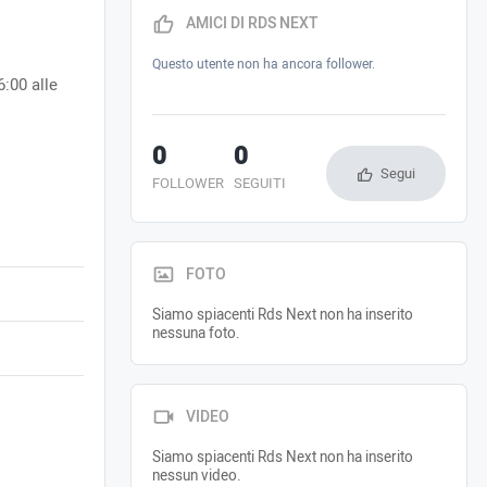
AMICI DI RDS NEXT
Questo utente non ha ancora follower.
:00 alle
0
0
Segui
FOLLOWER
SEGUITI
FOTO
Siamo spiacenti Rds Next non ha inserito
nessuna foto.
VIDEO
Siamo spiacenti Rds Next non ha inserito
nessun video.