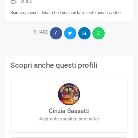
VIDEO
Siamo spiacenti Renato De Luca non ha inserito nessun video.
SHARE
Scopri anche questi profili
Cinzia Sassetti
Aspirante speaker, podcaster