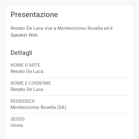
Presentazione
Renato De Luca vive a Montecorvino Rovella ed è
Speaker Web
Dettagli
NOME D’ARTE
Renato De Luca
NOME E COGNOME
Renato De Luca
RESIDENZA
Montecorvino Rovella (SA)
SESSO
Uomo