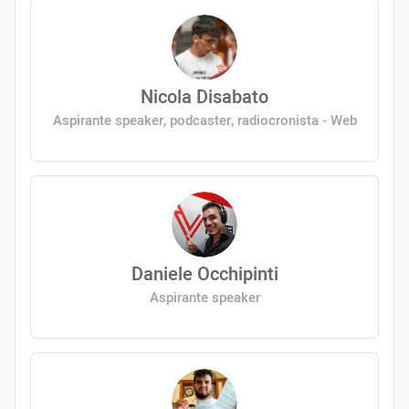
Nicola Disabato
Aspirante speaker, podcaster, radiocronista - Web
Daniele Occhipinti
Aspirante speaker