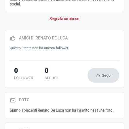
social.
Segnala un abuso
AMICI DI RENATO DE LUCA
Questo utente non ha ancora follower.
0
0
Segui
FOLLOWER
SEGUITI
FOTO
Siamo spiacenti Renato De Luca non ha inserito nessuna foto.