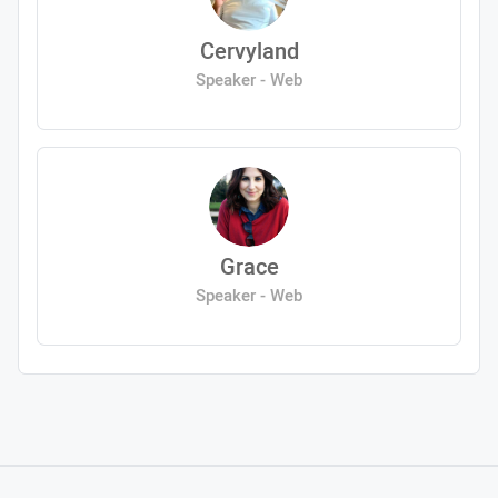
Cervyland
Speaker - Web
Grace
Speaker - Web