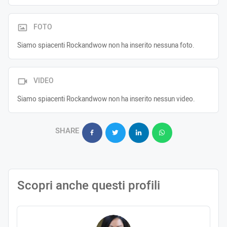
FOTO
Siamo spiacenti Rockandwow non ha inserito nessuna foto.
VIDEO
Siamo spiacenti Rockandwow non ha inserito nessun video.
SHARE
Scopri anche questi profili