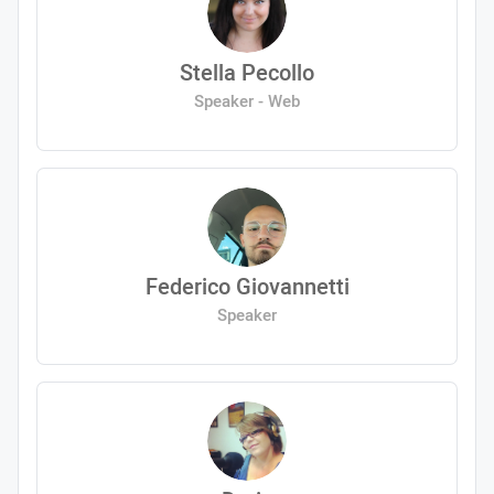
Stella Pecollo
Speaker - Web
Federico Giovannetti
Speaker