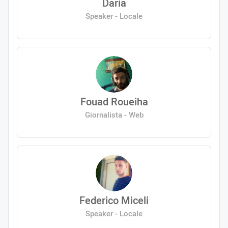
Daria
Speaker - Locale
Fouad Roueiha
Giornalista - Web
Federico Miceli
Speaker - Locale