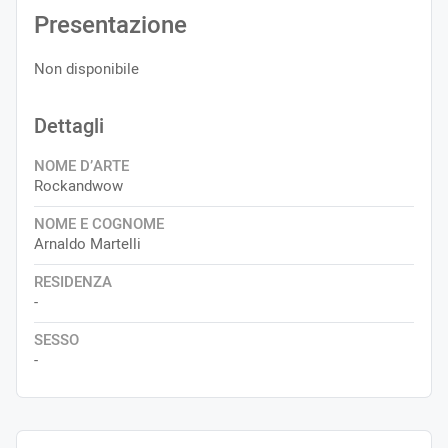
Presentazione
Non disponibile
Dettagli
NOME D’ARTE
Rockandwow
NOME E COGNOME
Arnaldo Martelli
RESIDENZA
-
SESSO
-