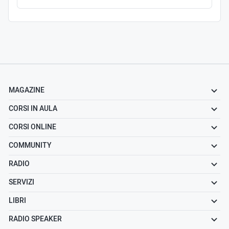
MAGAZINE
CORSI IN AULA
CORSI ONLINE
COMMUNITY
RADIO
SERVIZI
LIBRI
RADIO SPEAKER