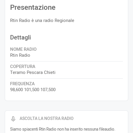
Presentazione
Rtin Radio è una radio Regionale
Dettagli
NOME RADIO
Rtin Radio
COPERTURA
Teramo Pescara Chieti
FREQUENZA
98,600 101,500 107,500
ASCOLTA LA NOSTRA RADIO
Siamo spiacenti Rtin Radio non ha inserito nessuna fileaudio.