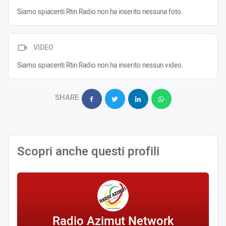
Siamo spiacenti Rtin Radio non ha inserito nessuna foto.
VIDEO
Siamo spiacenti Rtin Radio non ha inserito nessun video.
SHARE
Scopri anche questi profili
Radio Azimut Network