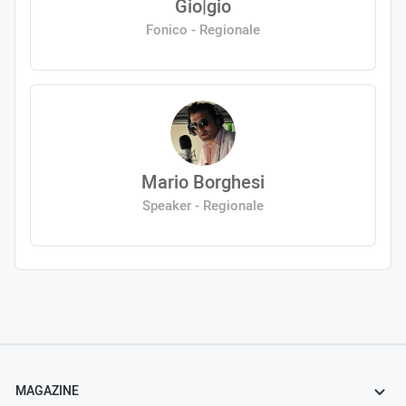
Gio|gio
Fonico - Regionale
Mario Borghesi
Speaker - Regionale
MAGAZINE