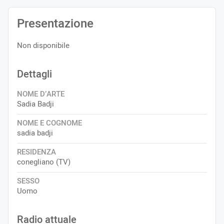
Presentazione
Non disponibile
Dettagli
NOME D’ARTE
Sadia Badji
NOME E COGNOME
sadia badji
RESIDENZA
conegliano (TV)
SESSO
Uomo
Radio attuale