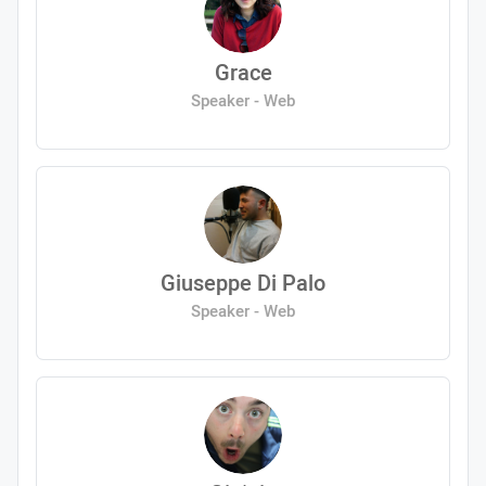
Grace
Speaker - Web
Giuseppe Di Palo
Speaker - Web