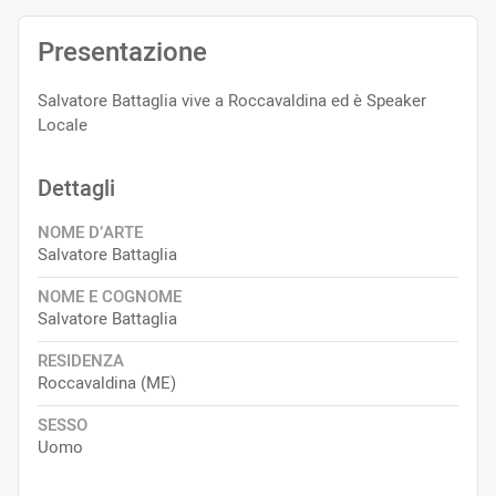
Presentazione
Salvatore Battaglia vive a Roccavaldina ed è Speaker
Locale
Dettagli
NOME D’ARTE
Salvatore Battaglia
NOME E COGNOME
Salvatore Battaglia
RESIDENZA
Roccavaldina (ME)
SESSO
Uomo