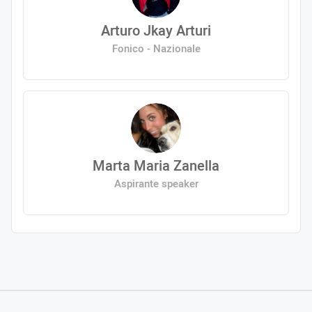
Arturo Jkay Arturi
Fonico - Nazionale
Marta Maria Zanella
Aspirante speaker