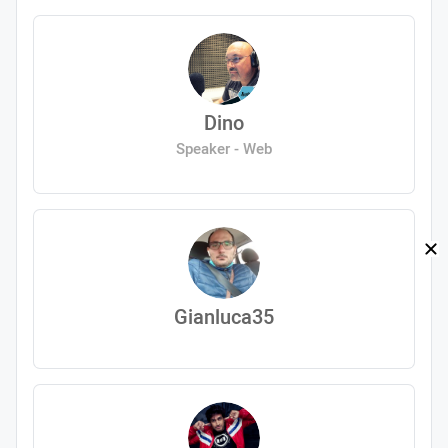
Dino
Speaker - Web
Gianluca35