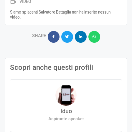
VIDEO
Siamo spiacenti Salvatore Battaglia non ha inserito nessun
video.
SHARE
Scopri anche questi profili
Iduo
Aspirante speaker