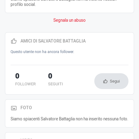
profilo social.
Segnala un abuso
AMICI DI SALVATORE BATTAGLIA
Questo utente non ha ancora follower.
0
0
Segui
FOLLOWER
SEGUITI
FOTO
Siamo spiacenti Salvatore Battaglia non ha inserito nessuna foto.