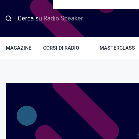
PROMO HOTDAY
Cerca su
Radio Speaker
MAGAZINE
CORSI DI RADIO
MASTERCLASS