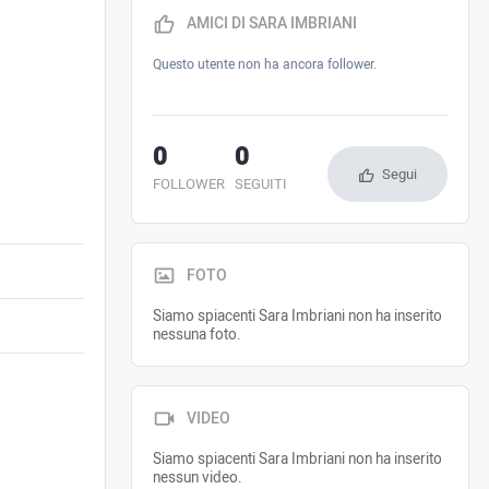
AMICI DI SARA IMBRIANI
Questo utente non ha ancora follower.
0
0
Segui
FOLLOWER
SEGUITI
FOTO
Siamo spiacenti Sara Imbriani non ha inserito
nessuna foto.
VIDEO
Siamo spiacenti Sara Imbriani non ha inserito
nessun video.