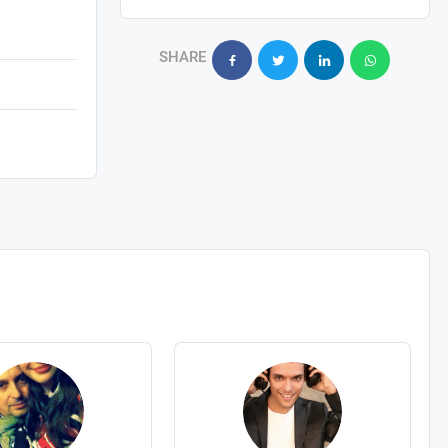
SHARE