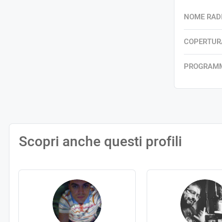
NOME RAD
COPERTUR
PROGRAM
Scopri anche questi profili