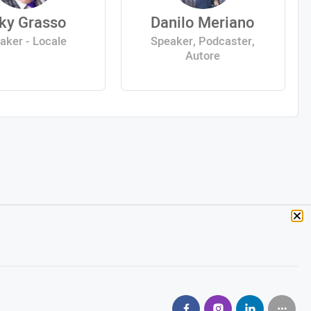
ky Grasso
Danilo Meriano
aker - Locale
Speaker, Podcaster,
Autore