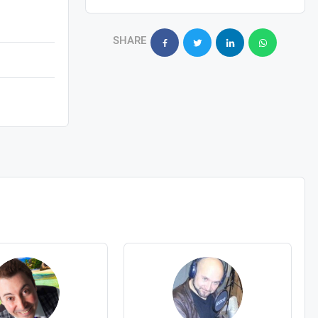
SHARE