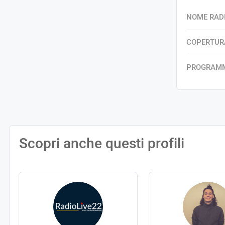
NOME RAD
COPERTUR
PROGRAM
Scopri anche questi profili