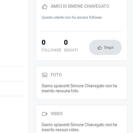
AMICI DI SIMONE CHIAVEGATO
Questo utente non ha ancora follower.
0
0
Segui
FOLLOWER
SEGUITI
FOTO
Siamo spiacenti Simone Chiavegato non ha
inserito nessuna foto.
VIDEO
Siamo spiacenti Simone Chiavegato non ha
inserito nessun video.