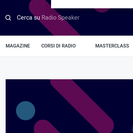
PROMO HOTDAY
Cerca su
Radio Speaker
MAGAZINE
CORSI DI RADIO
MASTERCLASS