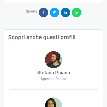
SHARE
Scopri anche questi profili
Stefano Paiano
Speaker, Fonico