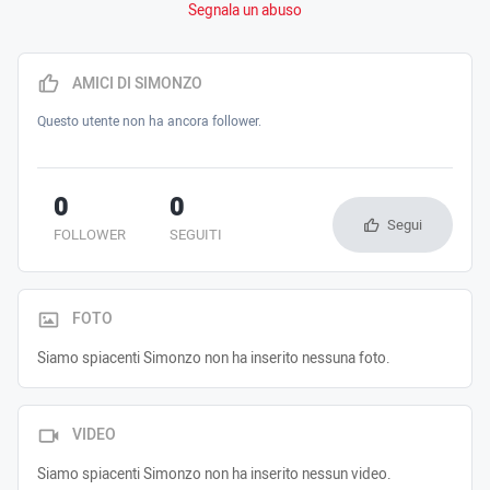
Segnala un abuso
AMICI DI SIMONZO
Questo utente non ha ancora follower.
0
0
Segui
FOLLOWER
SEGUITI
FOTO
Siamo spiacenti Simonzo non ha inserito nessuna foto.
VIDEO
Siamo spiacenti Simonzo non ha inserito nessun video.