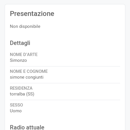
Presentazione
Non disponibile
Dettagli
NOME D’ARTE
Simonzo
NOME E COGNOME
simone congiunti
RESIDENZA
torralba (SS)
SESSO
Uomo
Radio attuale