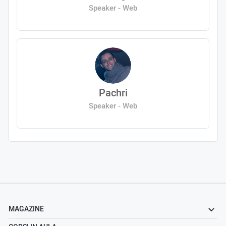
Speaker - Web
Pachri
Speaker - Web
MAGAZINE