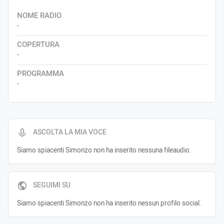
NOME RADIO
-
COPERTURA
-
PROGRAMMA
-
ASCOLTA LA MIA VOCE
Siamo spiacenti Simonzo non ha inserito nessuna fileaudio.
SEGUIMI SU
Siamo spiacenti Simonzo non ha inserito nessun profilo social.