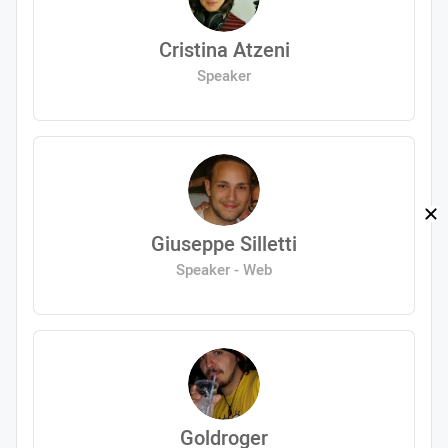
Cristina Atzeni
Speaker
Giuseppe Silletti
Speaker - Web
Goldroger